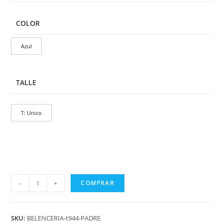
COLOR
Azul
TALLE
T: Unico
-
+
COMPRAR
SKU:
BELENCERIA-t944-PADRE