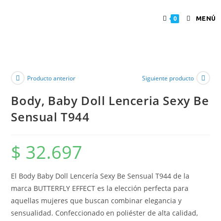
MENÚ
0
Producto anterior
Siguiente producto
Body, Baby Doll Lenceria Sexy Be
Sensual T944
$
32.697
El Body Baby Doll Lencería Sexy Be Sensual T944 de la
marca BUTTERFLY EFFECT es la elección perfecta para
aquellas mujeres que buscan combinar elegancia y
sensualidad. Confeccionado en poliéster de alta calidad,