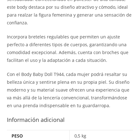
este body destaca por su diseño atractivo y cómodo, ideal
para realzar la figura femenina y generar una sensación de
confianza.
Incorpora breteles regulables que permiten un ajuste
perfecto a diferentes tipos de cuerpos, garantizando una
comodidad excepcional. Además, cuenta con broches que
facilitan el uso y la adaptación a cada situación.
Con el Body Baby Doll T944, cada mujer podrá resaltar su
belleza única y sentirse plena en su propia piel. Su diseño
moderno y su material suave ofrecen una experiencia que
va más allá de la lencería convencional, transformándose
en una prenda indispensable en tu guardarropa.
Información adicional
PESO
0,5 kg