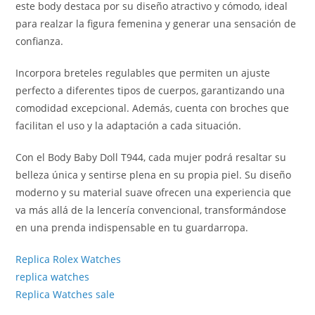
este body destaca por su diseño atractivo y cómodo, ideal
para realzar la figura femenina y generar una sensación de
confianza.
Incorpora breteles regulables que permiten un ajuste
perfecto a diferentes tipos de cuerpos, garantizando una
comodidad excepcional. Además, cuenta con broches que
facilitan el uso y la adaptación a cada situación.
Con el Body Baby Doll T944, cada mujer podrá resaltar su
belleza única y sentirse plena en su propia piel. Su diseño
moderno y su material suave ofrecen una experiencia que
va más allá de la lencería convencional, transformándose
en una prenda indispensable en tu guardarropa.
Replica Rolex Watches
replica watches
Replica Watches sale