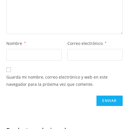
Nombre
*
Correo electrónico
*
Guarda mi nombre, correo electrónico y web en este
navegador para la próxima vez que comente.