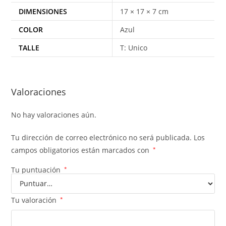
DIMENSIONES
17 × 17 × 7 cm
COLOR
Azul
TALLE
T: Unico
Valoraciones
No hay valoraciones aún.
Tu dirección de correo electrónico no será publicada.
Los
campos obligatorios están marcados con
*
Tu puntuación
*
Tu valoración
*