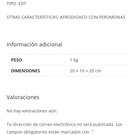
TIPO: EDT
OTRAS CARACTERÍSTICAS: AFRODISÍACO CON FEROMONAS
Información adicional
PESO
1 kg
DIMENSIONES
20 × 10 × 20 cm
Valoraciones
No hay valoraciones aún.
Tu dirección de correo electrónico no será publicada.
Los
campos obligatorios están marcados con
*