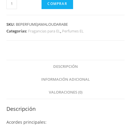
COMPRAR
SKU:
BEPERFUMEJAMALOUDARABE
Categorías:
Fragancias para EL
,
Perfumes EL
DESCRIPCIÓN
INFORMACIÓN ADICIONAL
VALORACIONES (0)
Descripción
Acordes principales: