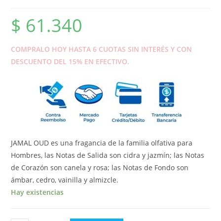
$
61.340
COMPRALO HOY HASTA 6 CUOTAS SIN INTERÉS Y CON
DESCUENTO DEL 15% EN EFECTIVO.
JAMAL OUD es una fragancia de la familia olfativa para
Hombres, las Notas de Salida son cidra y jazmín; las Notas
de Corazón son canela y rosa; las Notas de Fondo son
ámbar, cedro, vainilla y almizcle.
Hay existencias