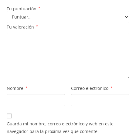
Tu puntuación
*
Tu valoración
*
Nombre
*
Correo electrónico
*
Guarda mi nombre, correo electrónico y web en este
navegador para la próxima vez que comente.