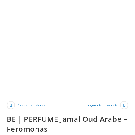
Producto anterior
Siguiente producto
BE | PERFUME Jamal Oud Arabe –
Feromonas