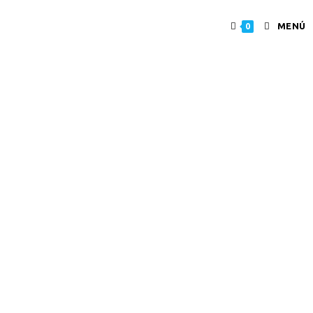
MENÚ
0