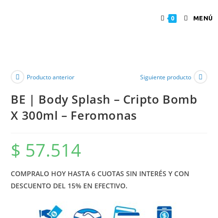
MENÚ
0
Producto anterior
Siguiente producto
BE | Body Splash – Cripto Bomb
X 300ml – Feromonas
$
57.514
COMPRALO HOY HASTA 6 CUOTAS SIN INTERÉS Y CON
DESCUENTO DEL 15% EN EFECTIVO.