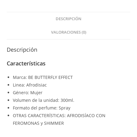
DESCRIPCIÓN
VALORACIONES (0)
Descripción
Características
Marca: BE BUTTERFLY EFFECT
Linea: Afrodisiac
Género: Mujer
Volumen de la unidad: 300ml.
Formato del perfume: Spray
OTRAS CARACTERÍSTICAS: AFRODISÍACO CON
FEROMONAS y SHIMMER