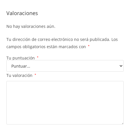
Valoraciones
No hay valoraciones aún.
Tu dirección de correo electrónico no será publicada.
Los
campos obligatorios están marcados con
*
Tu puntuación
*
Tu valoración
*