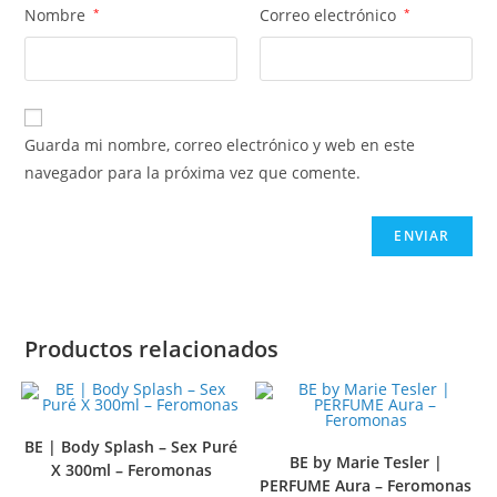
Nombre
*
Correo electrónico
*
Guarda mi nombre, correo electrónico y web en este
navegador para la próxima vez que comente.
Productos relacionados
BE | Body Splash – Sex Puré
BE by Marie Tesler |
X 300ml – Feromonas
PERFUME Aura – Feromonas