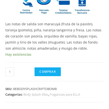
Las notas de salida son maracuyá (fruta de la pasión),
toronja (pomelo), piña, naranja tangerina y fresa. Las notas
de corazón son peonía, orquídea de vainilla, bayas rojas,
jazmín y lirio de los valles (muguete). Las notas de fondo
son almizcle, notas amaderadas y musgo de roble.
Hay existencias
COMPRAR
SKU:
BEBODYSPLASHCRIPTOBOMB
Categorías:
Body Splash Ellas
,
Fragancias para ELLA