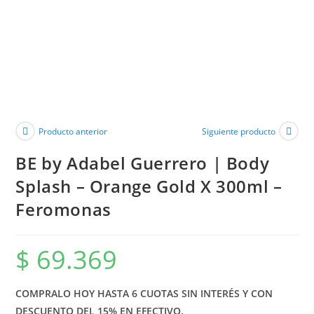
Producto anterior
Siguiente producto
BE by Adabel Guerrero | Body
Splash – Orange Gold X 300ml –
Feromonas
$
69.369
COMPRALO HOY HASTA 6 CUOTAS SIN INTERÉS Y CON
DESCUENTO DEL 15% EN EFECTIVO.