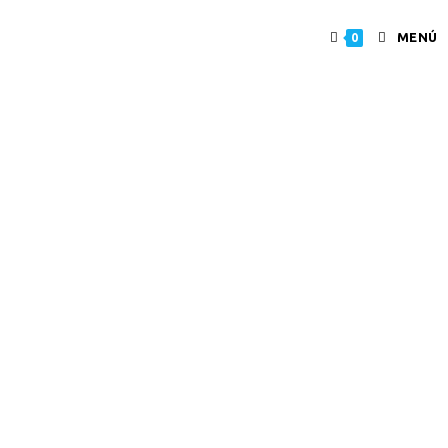
MENÚ
0