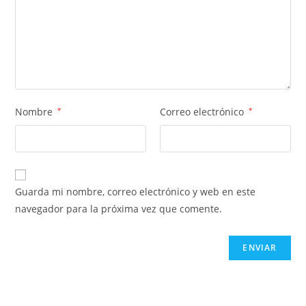
Nombre
*
Correo electrónico
*
Guarda mi nombre, correo electrónico y web en este
navegador para la próxima vez que comente.