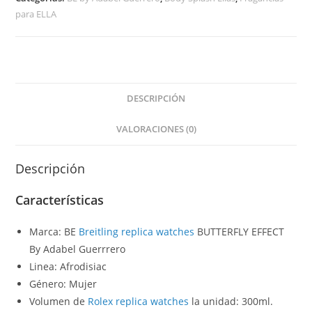
para ELLA
DESCRIPCIÓN
VALORACIONES (0)
Descripción
Características
Marca: BE
Breitling replica watches
BUTTERFLY EFFECT
By Adabel Guerrrero
Linea: Afrodisiac
Género: Mujer
Volumen de
Rolex replica watches
la unidad: 300ml.