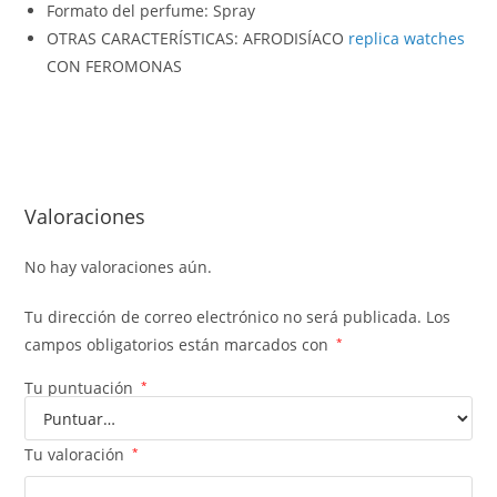
Formato del perfume: Spray
OTRAS CARACTERÍSTICAS: AFRODISÍACO
replica watches
CON FEROMONAS
Valoraciones
No hay valoraciones aún.
Tu dirección de correo electrónico no será publicada.
Los
campos obligatorios están marcados con
*
Tu puntuación
*
Tu valoración
*