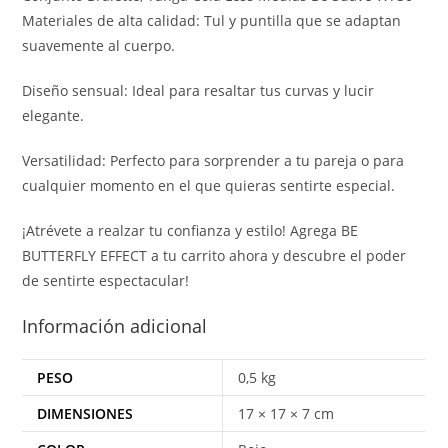
Materiales de alta calidad: Tul y puntilla que se adaptan
suavemente al cuerpo.
Diseño sensual: Ideal para resaltar tus curvas y lucir
elegante.
Versatilidad: Perfecto para sorprender a tu pareja o para
cualquier momento en el que quieras sentirte especial.
¡Atrévete a realzar tu confianza y estilo! Agrega BE
BUTTERFLY EFFECT a tu carrito ahora y descubre el poder
de sentirte espectacular!
Información adicional
PESO
0,5 kg
DIMENSIONES
17 × 17 × 7 cm