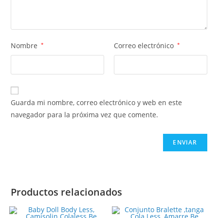
Nombre
*
Correo electrónico
*
Guarda mi nombre, correo electrónico y web en este
navegador para la próxima vez que comente.
Productos relacionados