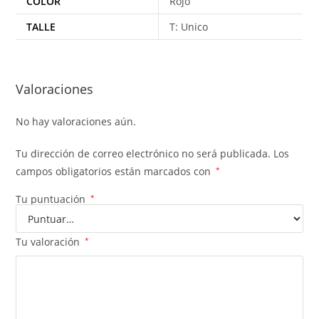
COLOR
Rojo
TALLE
T: Unico
Valoraciones
No hay valoraciones aún.
Tu dirección de correo electrónico no será publicada.
Los
campos obligatorios están marcados con
*
Tu puntuación
*
Tu valoración
*