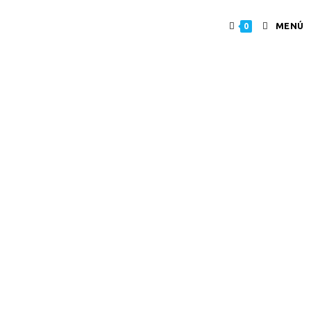
MENÚ
0