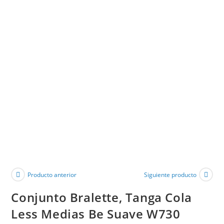
Producto anterior
Siguiente producto
Conjunto Bralette, Tanga Cola
Less Medias Be Suave W730