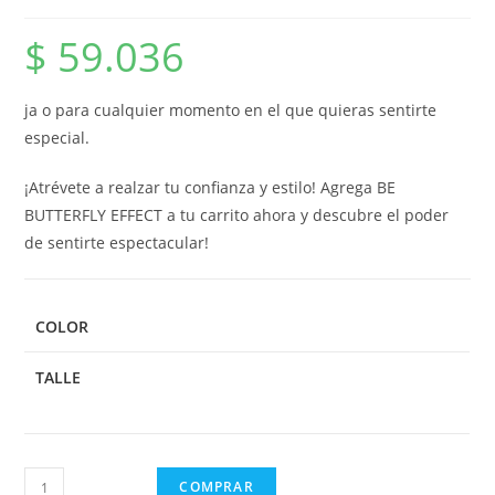
$
59.036
ja o para cualquier momento en el que quieras sentirte
especial.
¡Atrévete a realzar tu confianza y estilo! Agrega BE
BUTTERFLY EFFECT a tu carrito ahora y descubre el poder
de sentirte espectacular!
COLOR
TALLE
COMPRAR