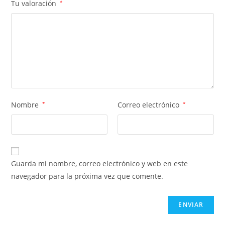
Tu valoración
*
Nombre
*
Correo electrónico
*
Guarda mi nombre, correo electrónico y web en este
navegador para la próxima vez que comente.