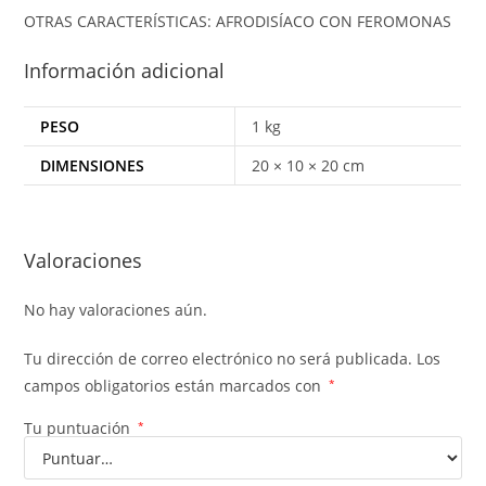
OTRAS CARACTERÍSTICAS: AFRODISÍACO CON FEROMONAS
Información adicional
PESO
1 kg
DIMENSIONES
20 × 10 × 20 cm
Valoraciones
No hay valoraciones aún.
Tu dirección de correo electrónico no será publicada.
Los
campos obligatorios están marcados con
*
Tu puntuación
*