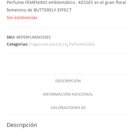
Perfume FEMENINO emblemático , KESSES es el gran floral
femenino de BUTTERFLY EFFECT
Sin existencias
SKU:
BEPERFUMEKISSES
Categorías:
Fragancias para ELLA
,
Perfumes Ellas
DESCRIPCIÓN
INFORMACIÓN ADICIONAL
VALORACIONES (0)
Descripción