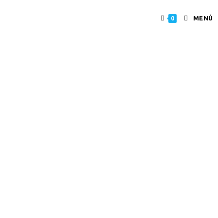
MENÚ
0