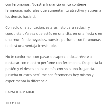
con feromonas. Nuestra fragancia única contiene
feromonas naturales que aumentan tu atractivo y atraen a
los demás hacia ti.
Con solo una aplicación, estarás listo para seducir y
conquistar. Ya sea que estés en una cita, en una fiesta o en
una reunión de negocios, nuestro perfume con feromonas
te dará una ventaja irresistible.
No te conformes con pasar desapercibido, atrévete a
destacar con nuestro perfume con feromonas. Despierta la
pasión y el deseo en los demás con solo una fragancia.
¡Prueba nuestro perfume con feromonas hoy mismo y
experimenta la diferencia!
CAPACIDAD: 60ML
TIPO: EDP