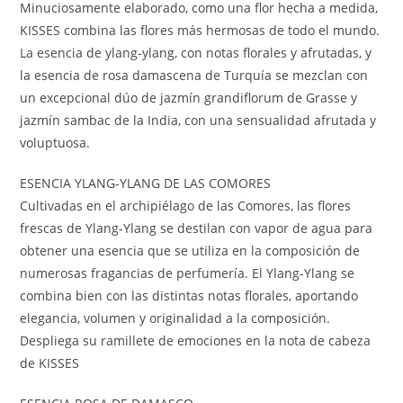
Minuciosamente elaborado, como una flor hecha a medida,
KISSES combina las flores más hermosas de todo el mundo.
La esencia de ylang-ylang, con notas florales y afrutadas, y
la esencia de rosa damascena de Turquía se mezclan con
un excepcional dúo de jazmín grandiflorum de Grasse y
jazmín sambac de la India, con una sensualidad afrutada y
voluptuosa.
ESENCIA YLANG-YLANG DE LAS COMORES
Cultivadas en el archipiélago de las Comores, las flores
frescas de Ylang-Ylang se destilan con vapor de agua para
obtener una esencia que se utiliza en la composición de
numerosas fragancias de perfumería. El Ylang-Ylang se
combina bien con las distintas notas florales, aportando
elegancia, volumen y originalidad a la composición.
Despliega su ramillete de emociones en la nota de cabeza
de KISSES