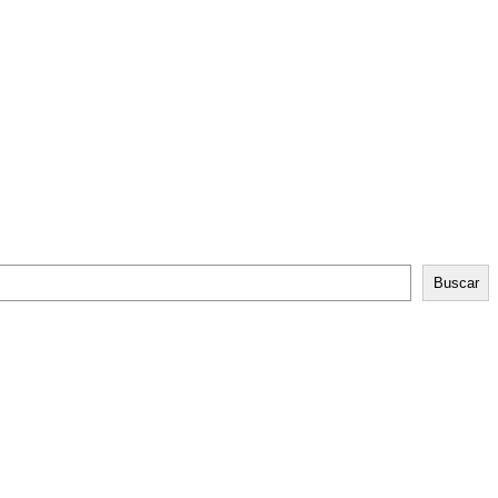
Buscar