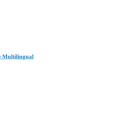
e Multilingual