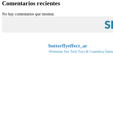
Comentarios recientes
No hay comentarios que mostrar.
S
butterflyeffect_ar
•Premium Sex Tech Toys & Cosmética Íntima•